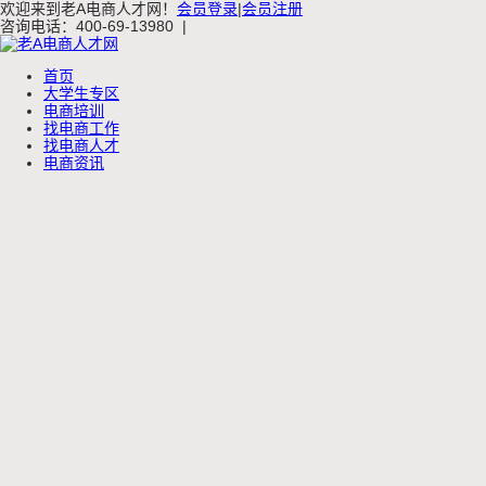
欢迎来到老A电商人才网！
会员登录
|
会员注册
咨询电话：400-69-13980
|
首页
大学生专区
电商培训
找电商工作
找电商人才
电商资讯