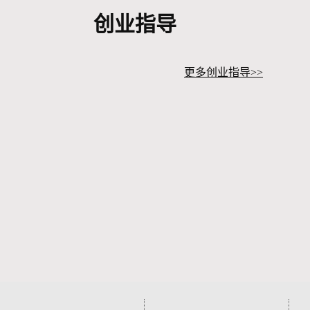
查看更多职位>>
创业指导
更多创业指导>>