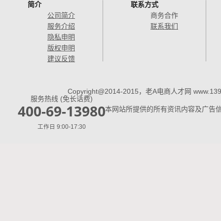
简介
联系方式
公司简介
商务合作
服务介绍
联系我们
隐私申明
版权申明
建议反馈
Copyright@2014-2015，老A电商人才网 www.1398
服务热线 (免长话费)
400-69-13980
本网站所提供的所有资讯内容及广告
工作日 9:00-17:30