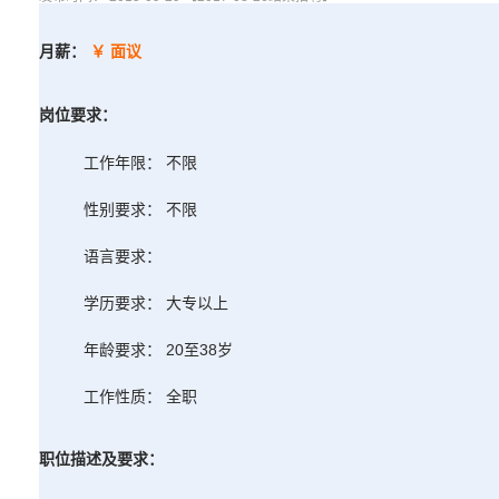
月薪：
￥ 面议
岗位要求：
工作年限： 不限
性别要求： 不限
语言要求：
学历要求： 大专以上
年龄要求： 20至38岁
工作性质： 全职
职位描述及要求：