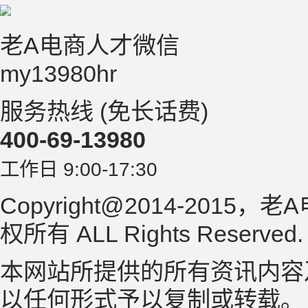
老A电商人才微信
my13980hr
服务热线 (免长话费)
400-69-13980
工作日 9:00-17:30
Copyright@2014-2015，老
权所有 ALL Rights Reserved
本网站所提供的所有资讯内容
以任何形式予以复制或转载。