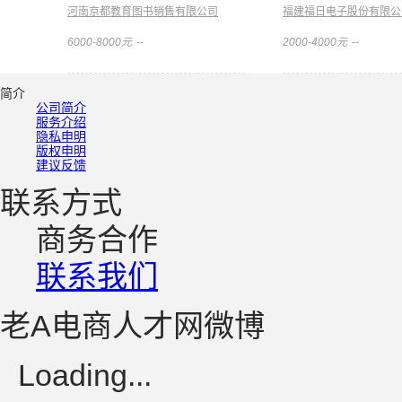
河南京都教育图书销售有限公司
福建福日电子股份有限公
6000-8000元
--
2000-4000元
--
简介
公司简介
服务介绍
隐私申明
版权申明
建议反馈
联系方式
商务合作
联系我们
老A电商人才网微博
Loading...