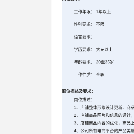
工作年限： 1年以上
性别要求： 不限
语言要求：
学历要求： 大专以上
年龄要求： 20至35岁
工作性质： 全职
职位描述及要求：
岗位描述：
1、店铺整体形象设计更新、商
2、店铺商品图片和信息的设计
3、店铺商品内容的优化，商品
4、公司所有电商平台的产品美