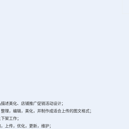
品描述美化、店铺推广促销活动设计；
，整理，编辑，美化，并制作成适合上传的图文格式；
上下架工作；
编，上传，优化，更新，维护；