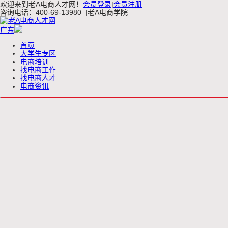
欢迎来到老A电商人才网！
会员登录
|
会员注册
咨询电话：400-69-13980
|
老A电商学院
广东
首页
大学生专区
电商培训
找电商工作
找电商人才
电商资讯