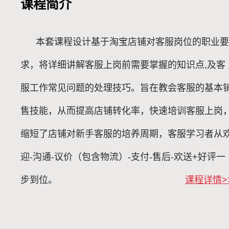
课程简介
本套课程设计基于淘宝店铺对客服岗位的职业要
求，将详细讲解客服上岗前需要掌握的知识点,及客
服工作常见问题的处理技巧。旨在教会客服的基本
售技能，从而提高店铺转化率，快速培训客服上岗
缩短了店铺对新手客服的培养周期，客服学习者从
迎-沟通-议价（包含物流）-支付-售后-欢送+好评一
步到位。
课程详情>