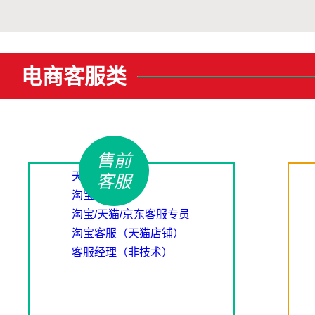
电商客服类
售前
天猫客服
客服
淘宝客服
淘宝/天猫/京东客服专员
淘宝客服（天猫店铺）
客服经理（非技术）