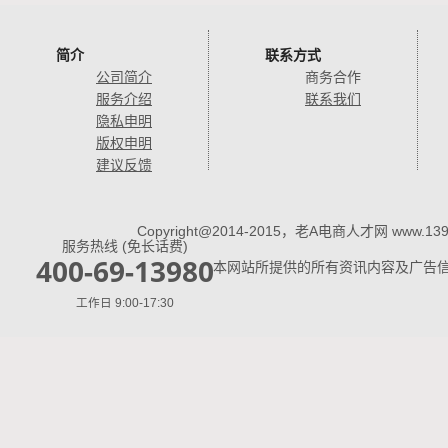
简介
联系方式
公司简介
商务合作
服务介绍
联系我们
隐私申明
版权申明
建议反馈
Copyright@2014-2015
，老A电商人才网 www.13980H
服务热线 (免长话费)
400-69-13980
本网站所提供的所有资讯内容及广告
工作日 9:00-17:30