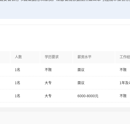
人数
学历要求
薪资水平
工作经
1名
不限
面议
不限
1名
大专
面议
1年及
1名
大专
6000-8000元
不限