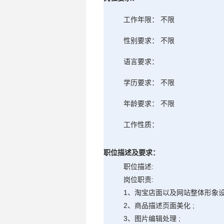
工作年限： 不限
性别要求： 不限
语言要求：
学历要求： 不限
年龄要求： 不限
工作性质：
职位描述及要求：
职位描述:
岗位职责:
1、淘宝店面以及网站整体形象设
2、商品描述页面美化 ;
3、图片编辑处理 ;