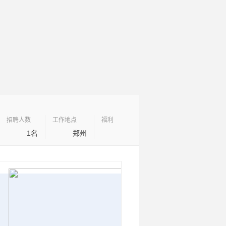
招聘人数
工作地点
福利
1名
郑州