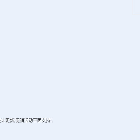
计更新,促销活动平面支持 ;