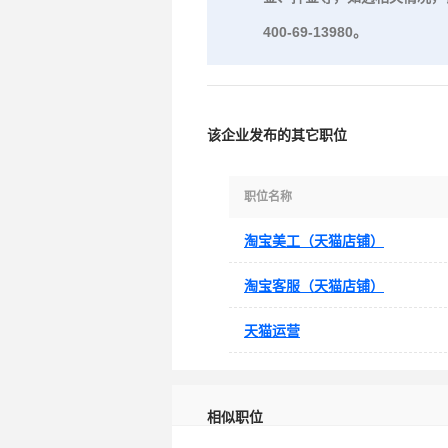
400-69-13980。
该企业发布的其它职位
职位名称
淘宝美工（天猫店铺）
淘宝客服（天猫店铺）
天猫运营
相似职位