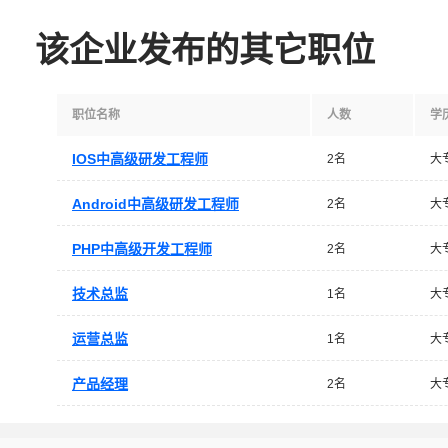
该企业发布的其它职位
职位名称
人数
学
IOS中高级研发工程师
2名
大
Android中高级研发工程师
2名
大
PHP中高级开发工程师
2名
大
技术总监
1名
大
运营总监
1名
大
产品经理
2名
大