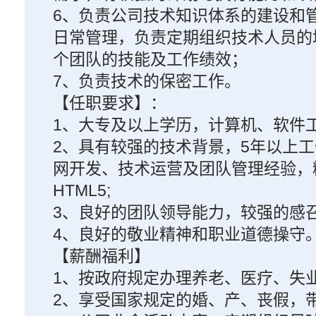
6、负责公司技术知识体系的建设和
日常管理，负责定期组织技术人员的
个团队的技能及工作绩效；
7、负责技术的保密工作。
【任职要求】：
1、大专及以上学历，计算机、软件
2、具有较强的技术背景，5年以上工
网开发、技术运营及团队管理经验，精
HTML5;
3、良好的团队领导能力，较强的感
4、良好的敬业精神和职业道德操守
【薪酬福利】
1、按政府规定办理养老、医疗、失
2、享受国家规定的婚、产、丧假，