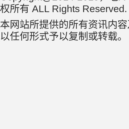
权所有 ALL Rights Reserved
本网站所提供的所有资讯内容
以任何形式予以复制或转载。