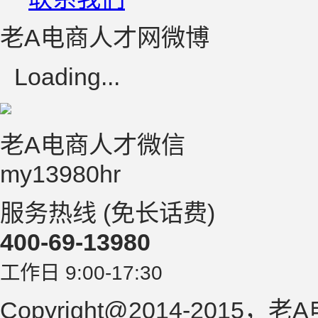
老A电商人才网微博
Loading...
老A电商人才微信
my13980hr
服务热线 (免长话费)
400-69-13980
工作日 9:00-17:30
Copyright@2014-2015，老