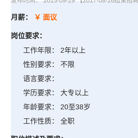
发布时间： 2015-09-29 【2017-08-26结束招
月薪：
￥ 面议
岗位要求：
工作年限： 2年以上
性别要求： 不限
语言要求：
学历要求： 大专以上
年龄要求： 20至38岁
工作性质： 全职