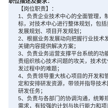
职位描述及要求：
【岗位职责】：
1、负责企业技术中心的全面管理，
标，对技术中心进行整体规划，包括
发展规划、项目开发规划；
2、根据业务发展动向把握行业技术
关键内容提供解决方案；
3、负责业务运营支撑平台系统的功
责组织核心技术问题的攻关，技术优
发过程中的难题；
4、负责领导重大核心项目的开发和
定和安排研发资源，带领并指导技术
研发任务；
5、负责与各部门的协调沟通，统筹
需求，有较强的计划与执行能力和项