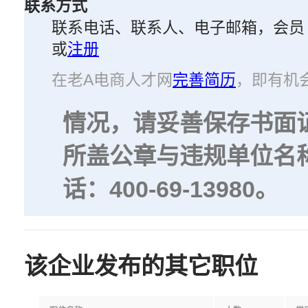
联系方式
联系电话、联系人、电子邮箱，会员
或
注册
在老A电商人才网
完善简历
，即有机
情况，请妥善保存书面
所盖公章与违规单位名
话：400-69-13980。
该企业发布的其它职位