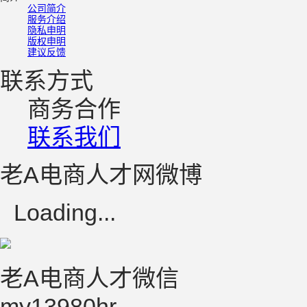
公司简介
服务介绍
隐私申明
版权申明
建议反馈
联系方式
商务合作
联系我们
老A电商人才网微博
Loading...
老A电商人才微信
my13980hr