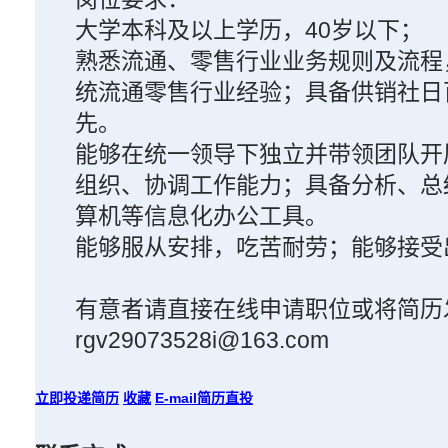
大学本科及以上学历，40岁以下；
熟悉流通、零售行业业务规则及流程
统流通零售行业经验；具备供销社日
先。
能够在统一领导下独立并带领团队开
组织、协调工作能力；具备分析、总
算机等信息化办公工具。
能够服从安排，吃苦耐劳；能够接受
有意者请直接在线申请职位或将简历
rgv29073528i@163.com
立即投递简历
收藏
E-mail简历直投