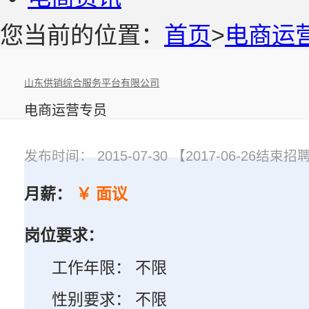
您当前的位置：
首页
>
电商运
山东供销综合服务平台有限公司
电商运营专员
发布时间： 2015-07-30 【2017-06-26结束招
月薪：
￥ 面议
岗位要求：
工作年限： 不限
性别要求： 不限