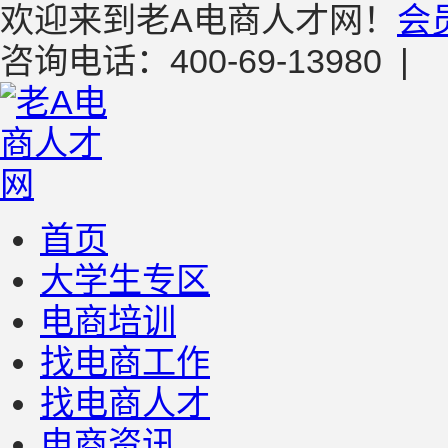
欢迎来到老A电商人才网！
会
咨询电话：400-69-13980
|
首页
大学生专区
电商培训
找电商工作
找电商人才
电商资讯