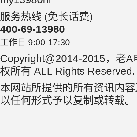
服务热线 (免长话费)
400-69-13980
工作日 9:00-17:30
Copyright@2014-2015，老
权所有 ALL Rights Reserved
本网站所提供的所有资讯内容
以任何形式予以复制或转载。