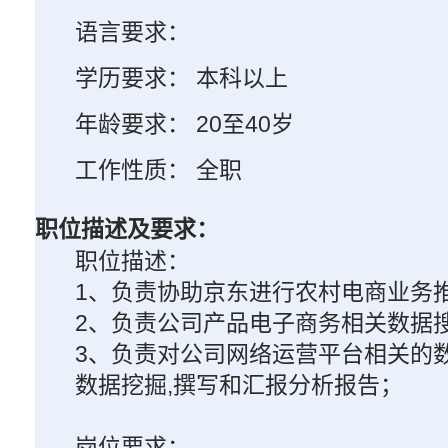
语言要求：
学历要求： 本科以上
年龄要求： 20至40岁
工作性质： 全职
职位描述及要求：
职位描述：
1、负责协助京东进行农村电商业务
2、负责公司产品电子商务相关数据
3、负责对公司网络运营平台相关的
数据挖掘,撰写和汇报分析报告；
岗位要求：