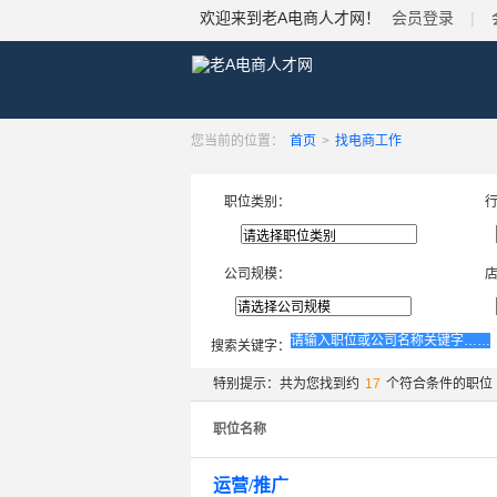
欢迎来到老A电商人才网！
会员登录
|
您当前的位置：
首页
>
找电商工作
职位类别：
公司规模：
搜索关键字：
特别提示：共为您找到约
17
个符合条件的职位
职位名称
运营/推广