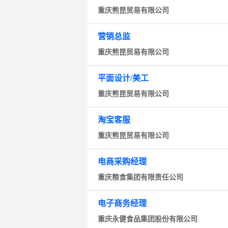
重庆熊昆贸易有限公司
营销总监
重庆熊昆贸易有限公司
平面设计/美工
重庆熊昆贸易有限公司
淘宝客服
重庆熊昆贸易有限公司
电商采购经理
重庆粮食集团有限责任公司
电子商务经理
重庆永健食品集团股份有限公司