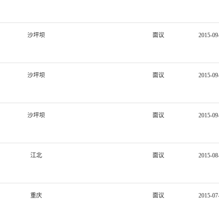
沙坪坝
面议
2015-09
沙坪坝
面议
2015-09
沙坪坝
面议
2015-09
江北
面议
2015-08
重庆
面议
2015-07