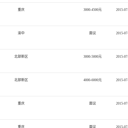
重庆
3000-4500元
2015-07
渝中
面议
2015-07
北部新区
3000-5000元
2015-07
北部新区
4000-6000元
2015-07
重庆
面议
2015-07
重庆
面议
2015-07