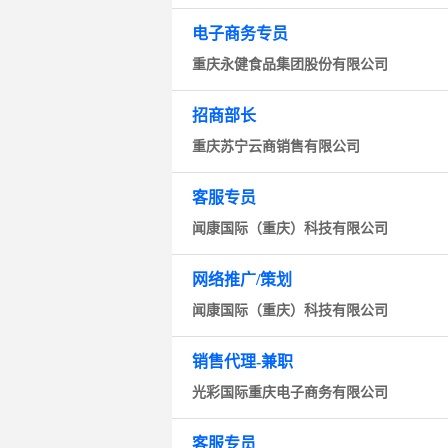
电子商务专员
重庆永健食品集团股份有限公司
招商部长
重庆苏宁云商销售有限公司
客服专员
闻康国际（重庆）科技有限公司
网络推广/策划
闻康国际（重庆）科技有限公司
销售代理-兼职
光彩国际重庆电子商务有限公司
客服专员