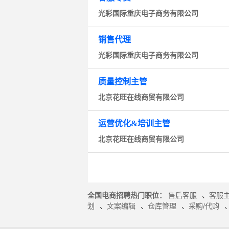
光彩国际重庆电子商务有限公司
销售代理
光彩国际重庆电子商务有限公司
质量控制主管
北京花旺在线商贸有限公司
运营优化&培训主管
北京花旺在线商贸有限公司
全国电商招聘热门职位：
售后客服
、
客服
划
、
文案编辑
、
仓库管理
、
采购/代购