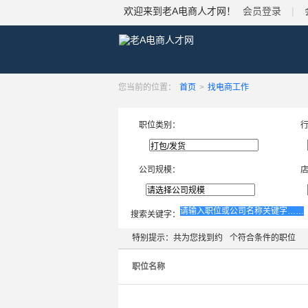
欢迎来到老A电商人才网！
会员登录
|
您当前的位置：
首页
>
找电商工作
职位类别：
公司规模：
搜索关键字：
特别提示：共为您找到约
个符合条件的职位
职位名称