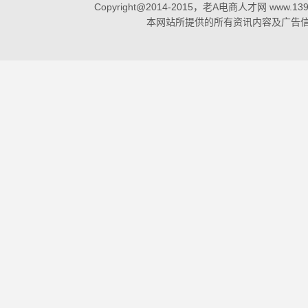
Copyright@2014-2015
，老A电商人才网 www.13980H
本网站所提供的所有资讯内容及广告