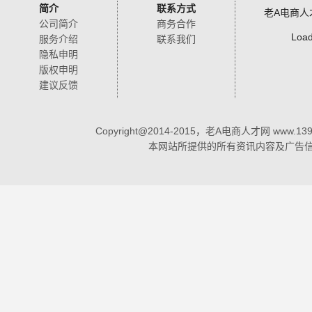
简介
联系方式
老A电商人
公司简介
商务合作
Load
服务介绍
联系我们
隐私申明
版权申明
建议反馈
Copyright@2014-2015，老A电商人才网 www.1398
本网站所提供的所有资讯内容及广告