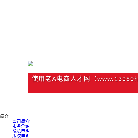
使用老A电商人才网（www.1398
简介
公司简介
服务介绍
隐私申明
版权申明