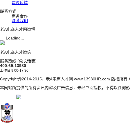
建议反馈
联系方式
商务合作
联系我们
老A电商人才网微博
Loading...
老A电商人才微信
服务热线 (免长话费)
400-69-13980
工作日 9:00-17:30
Copyright@2014-2015
，老A电商人才网 www.13980HR.com 版权所有 ALL 
本网站所提供的所有资讯内容及广告信息，未经书面授权，不得以任何形