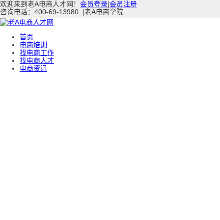
欢迎来到老A电商人才网！
会员登录
|
会员注册
咨询电话：400-69-13980
|
老A电商学院
首页
电商培训
找电商工作
找电商人才
电商资讯