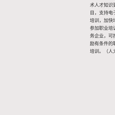
术人才知识
目，支持电
培训，加快
参加职业培
务企业，可
励有条件的
培训。（人