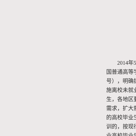
2014
国普通高等学
号），明确
施离校未就
生，各地区
需求，扩大
的高校毕业
训的，按现
业高校毕业