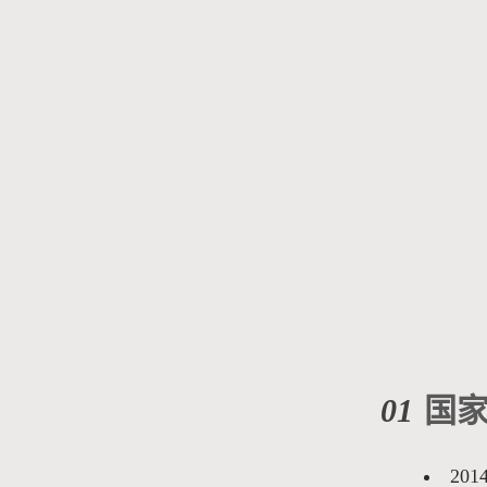
01
国
20