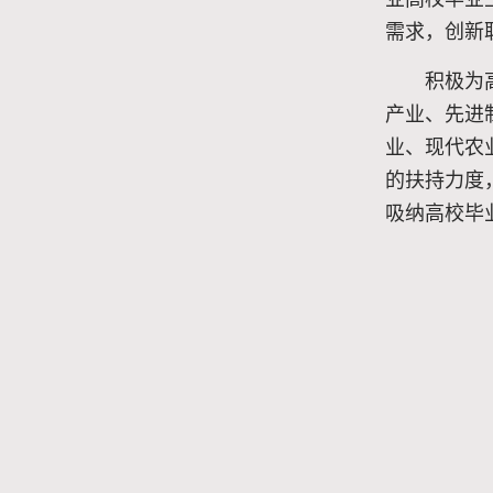
需求，创新
积极为
产业、先进
业、现代农
的扶持力度
吸纳高校毕