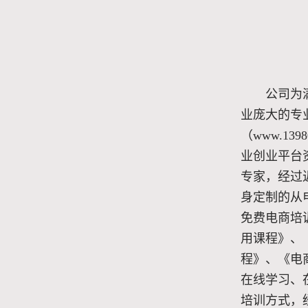
公司为
业庞大的专
（www.13
业创业平台
专家，经过
身定制的从
免费电商培
用课程》、
程》、《电
在线学习、
培训方式，