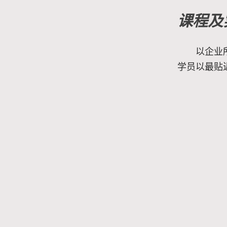
课程及
以企业
学员以最贴