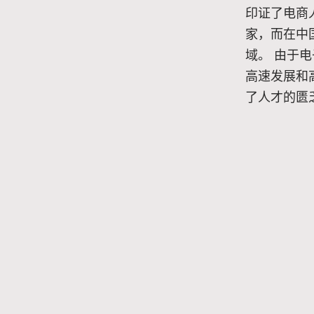
印证了电商
家，而在中
域。 由于
高速发展和
了人才的匮