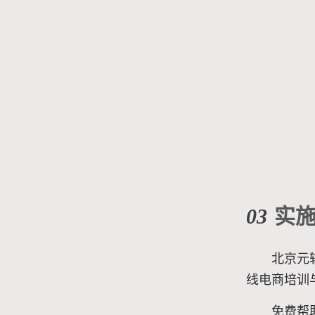
03
实
北京元
线电商培训
免费帮