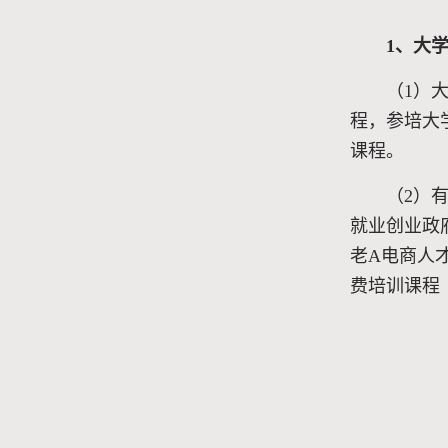
1、大
（1）
程，参培大
课程。
（2）
就业创业政
老A电商人才
费培训课程