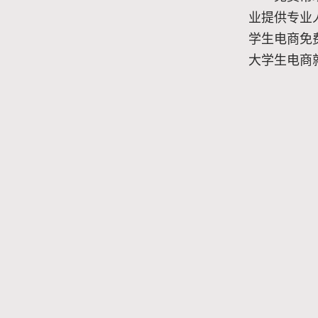
业提供专业
学生电商免
大学生电商