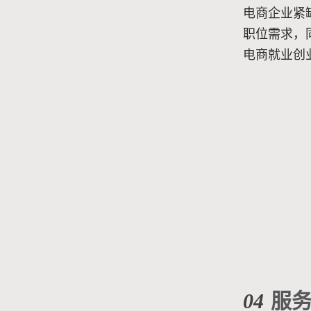
电商企业紧
职位需求，
电商就业创
04
服