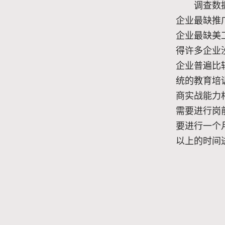
调查数据
企业最缺推广
企业最缺美
得许多企业
企业普遍比
统的教育培
商实战能力
需要进行岗
要进行一个
以上的时间