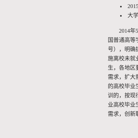
20
大
2014
国普通高等学
号），明确
施离校未就
生，各地区
需求，扩大
的高校毕业
训的，按现
业高校毕业
需求，创新