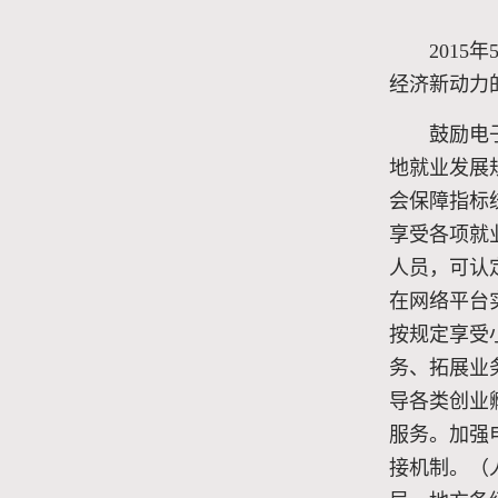
201
经济新动力
鼓励电
地就业发展
会保障指标
享受各项就
人员，可认
在网络平台
按规定享受
务、拓展业
导各类创业
服务。加强
接机制。（