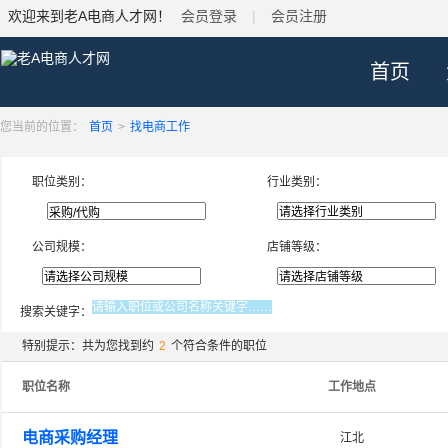
欢迎来到老A电商人才网！
会员登录
|
会员注册
首页
您当前的位置：
首页
>
找电商工作
职位类别：
行业类别：
公司规模：
店铺等级：
搜索关键字：
特别提示：共为您找到约
2
个符合条件的职位
职位名称
工作地点
电商采购经理
江北