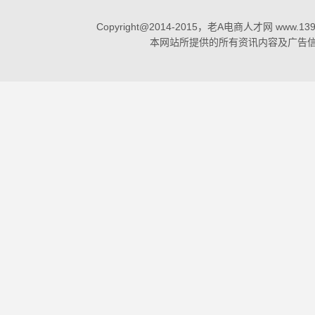
Copyright@2014-2015，老A电商人才网 www.1398
本网站所提供的所有资讯内容及广告