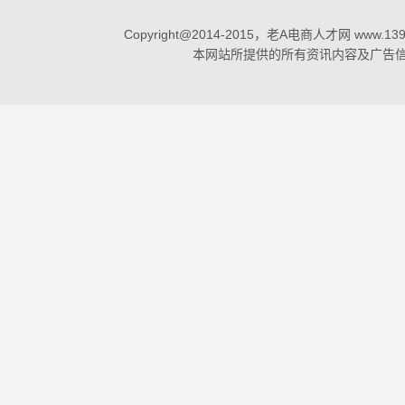
Copyright@2014-2015，老A电商人才网 www.1398
本网站所提供的所有资讯内容及广告