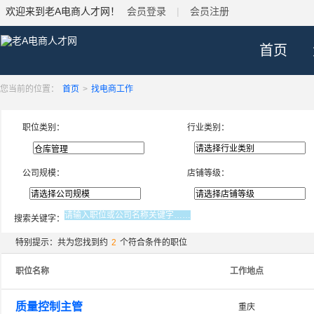
欢迎来到老A电商人才网！
会员登录
|
会员注册
首页
您当前的位置：
首页
>
找电商工作
职位类别：
行业类别：
公司规模：
店铺等级：
搜索关键字：
特别提示：共为您找到约
2
个符合条件的职位
职位名称
工作地点
质量控制主管
重庆