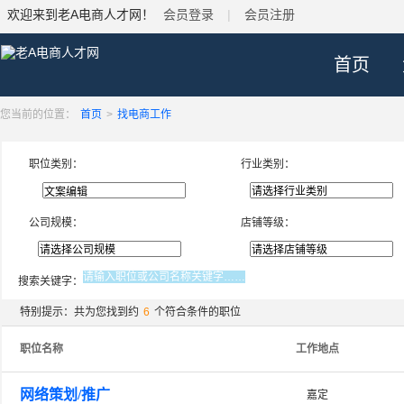
欢迎来到老A电商人才网！
会员登录
|
会员注册
首页
您当前的位置：
首页
>
找电商工作
职位类别：
行业类别：
公司规模：
店铺等级：
搜索关键字：
特别提示：共为您找到约
6
个符合条件的职位
职位名称
工作地点
网络策划/推广
嘉定