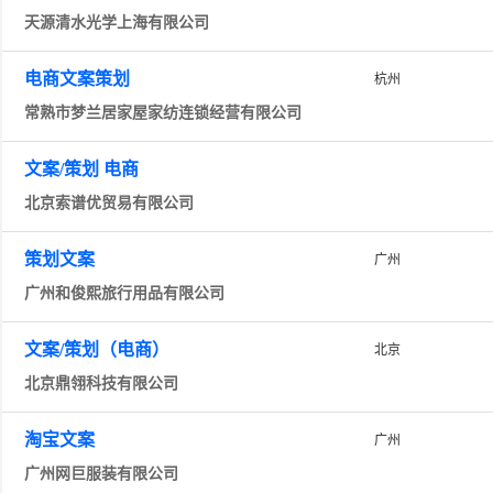
天源清水光学上海有限公司
电商文案策划
杭州
常熟市梦兰居家屋家纺连锁经营有限公司
文案/策划 电商
北京索谱优贸易有限公司
策划文案
广州
广州和俊熙旅行用品有限公司
文案/策划（电商）
北京
北京鼎翎科技有限公司
淘宝文案
广州
广州网巨服装有限公司