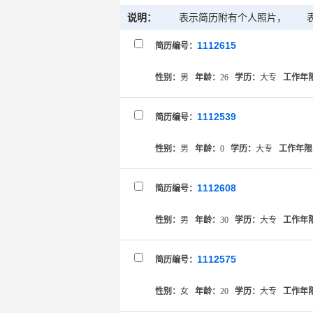
说明：
表示简历附有个人照片，
1112615
简历编号：
性别：
男
年龄：
26
学历：
大专
工作年
1112539
简历编号：
性别：
男
年龄：
0
学历：
大专
工作年限
1112608
简历编号：
性别：
男
年龄：
30
学历：
大专
工作年
1112575
简历编号：
性别：
女
年龄：
20
学历：
大专
工作年