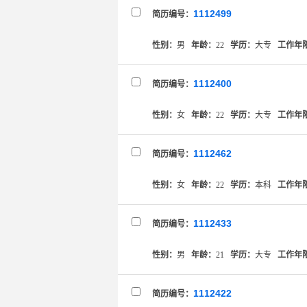
1112499
简历编号：
性别：
男
年龄：
22
学历：
大专
工作年
1112400
简历编号：
性别：
女
年龄：
22
学历：
大专
工作年
1112462
简历编号：
性别：
女
年龄：
22
学历：
本科
工作年
1112433
简历编号：
性别：
男
年龄：
21
学历：
大专
工作年
1112422
简历编号：