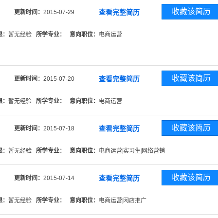
收藏该简历
查看完整简历
更新时间：
2015-07-29
限：
暂无经验
所学专业：
意向职位：
电商运营
收藏该简历
查看完整简历
更新时间：
2015-07-20
限：
暂无经验
所学专业：
意向职位：
电商运营
收藏该简历
查看完整简历
更新时间：
2015-07-18
限：
暂无经验
所学专业：
意向职位：
电商运营|实习生|网络营销
收藏该简历
查看完整简历
更新时间：
2015-07-14
限：
暂无经验
所学专业：
意向职位：
电商运营|网店推广