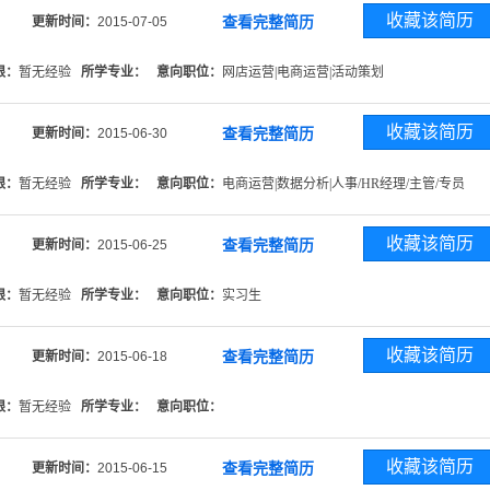
收藏该简历
查看完整简历
更新时间：
2015-07-05
限：
暂无经验
所学专业：
意向职位：
网店运营|电商运营|活动策划
收藏该简历
查看完整简历
更新时间：
2015-06-30
限：
暂无经验
所学专业：
意向职位：
电商运营|数据分析|人事/HR经理/主管/专员
收藏该简历
查看完整简历
更新时间：
2015-06-25
限：
暂无经验
所学专业：
意向职位：
实习生
收藏该简历
查看完整简历
更新时间：
2015-06-18
限：
暂无经验
所学专业：
意向职位：
收藏该简历
查看完整简历
更新时间：
2015-06-15