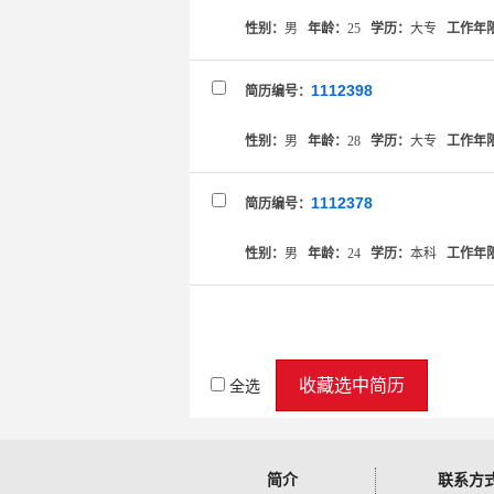
性别：
男
年龄：
25
学历：
大专
工作年
1112398
简历编号：
性别：
男
年龄：
28
学历：
大专
工作年
1112378
简历编号：
性别：
男
年龄：
24
学历：
本科
工作年
收藏选中简历
全选
简介
联系方