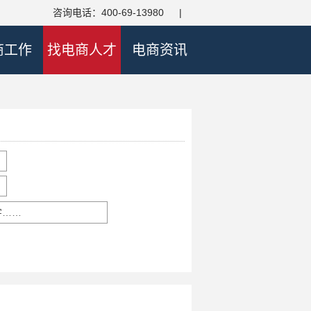
咨询电话：400-69-13980
|
商工作
找电商人才
电商资讯