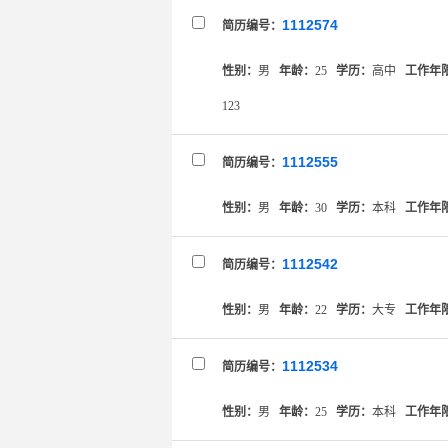
1112574
简历编号：
性别：
男
年龄：
25
学历：
高中
工作年
123
1112555
简历编号：
性别：
男
年龄：
30
学历：
本科
工作年
1112542
简历编号：
性别：
男
年龄：
22
学历：
大专
工作年
1112534
简历编号：
性别：
男
年龄：
25
学历：
本科
工作年