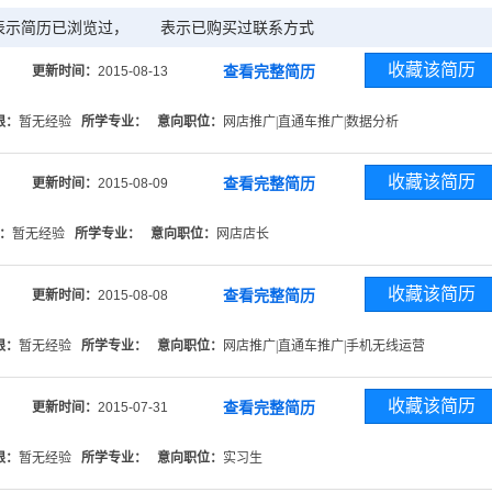
表示简历已浏览过，
表示已购买过联系方式
收藏该简历
查看完整简历
更新时间：
2015-08-13
限：
暂无经验
所学专业：
意向职位：
网店推广|直通车推广|数据分析
收藏该简历
查看完整简历
更新时间：
2015-08-09
：
暂无经验
所学专业：
意向职位：
网店店长
收藏该简历
查看完整简历
更新时间：
2015-08-08
限：
暂无经验
所学专业：
意向职位：
网店推广|直通车推广|手机无线运营
收藏该简历
查看完整简历
更新时间：
2015-07-31
限：
暂无经验
所学专业：
意向职位：
实习生