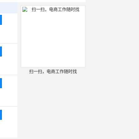
扫一扫，电商工作随时找